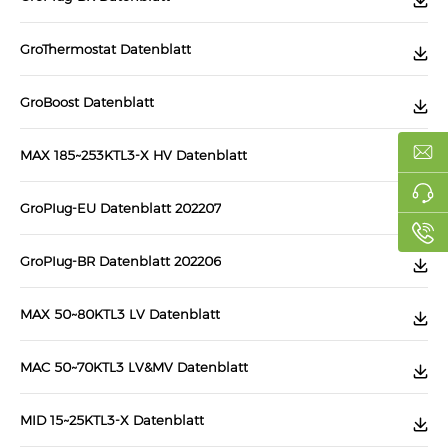
GroThermostat Datenblatt
GroBoost Datenblatt
MAX 185~253KTL3-X HV Datenblatt
GroPIug-EU Datenblatt 202207
GroPIug-BR Datenblatt 202206
MAX 50~80KTL3 LV Datenblatt
MAC 50~70KTL3 LV&MV Datenblatt
MID 15~25KTL3-X Datenblatt